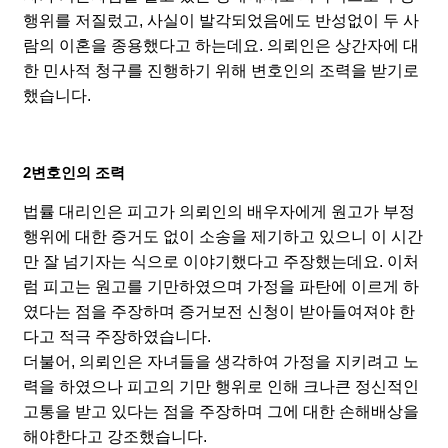
행위를 저질렀고, 사실이 발각되었음에도 반성없이 두 사
람의 이혼을 종용했다고 하는데요. 의뢰인은 상간자에 대
한 민사적 청구를 진행하기 위해 변호인의 조력을 받기로
했습니다.
2
변호인의 조력
법률 대리인은 피고가 의뢰인의 배우자에게 원고가 부정
행위에 대한 증거도 없이 소송을 제기하고 있으니 이 시간
만 잘 넘기자는 식으로 이야기했다고 주장했는데요. 이처
럼 피고는 원고를 기만하였으며 가정을 파탄에 이르게 하
였다는 점을 주장하며 증거보전 신청이 받아들여져야 한
다고 적극 주장하였습니다.
더불어, 의뢰인은 자녀들을 생각하여 가정을 지키려고 노
력을 하였으나 피고의 기만 행위로 인해 크나큰 정신적인
고통을 받고 있다는 점을 주장하며 그에 대한 손해배상을
해야한다고 강조했습니다.