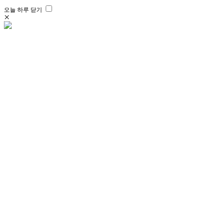
오늘 하루 닫기