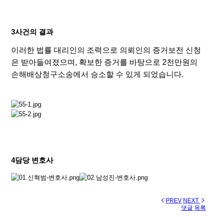
3
사건의 결과
이러한 법률 대리인의 조력으로 의뢰인의 증거보전 신청
은 받아들여졌으며, 확보한 증거를 바탕으로 2천만원의
손해배상청구소송에서 승소할 수 있게 되었습니다.
4
담당 변호사
PREV
NEXT
댓글
목록