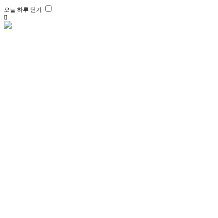
오늘 하루 닫기