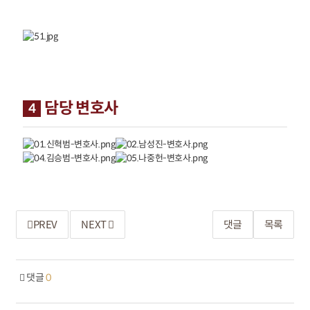
담당 변호사
4
PREV
NEXT
댓글
목록
댓글
0