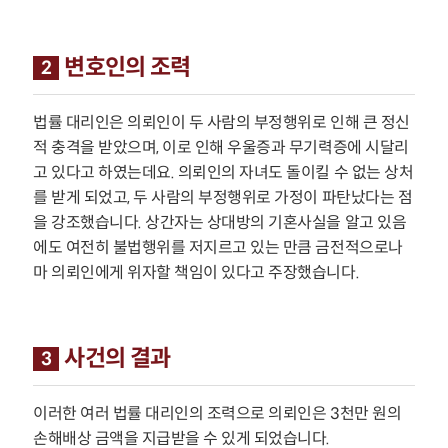
변호인의 조력
2
법률 대리인은 의뢰인이 두 사람의 부정행위로 인해 큰 정신
적 충격을 받았으며, 이로 인해 우울증과 무기력증에 시달리
고 있다고 하였는데요. 의뢰인의 자녀도 돌이킬 수 없는 상처
를 받게 되었고, 두 사람의 부정행위로 가정이 파탄났다는 점
을 강조했습니다. 상간자는 상대방의 기혼사실을 알고 있음
에도 여전히 불법행위를 저지르고 있는 만큼 금전적으로나
마 의뢰인에게 위자할 책임이 있다고 주장했습니다.
사건의 결과
3
이러한 여러 법률 대리인의 조력으로 의뢰인은 3천만 원의
손해배상 금액을 지급받을 수 있게 되었습니다.