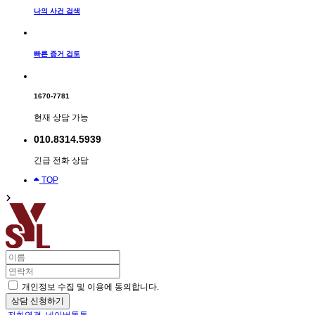
나의 사건 검색
빠른 증거 검토
1670-7781
현재 상담 가능
010.8314.5939
긴급 전화 상담
TOP
개인정보 수집 및 이용에 동의합니다.