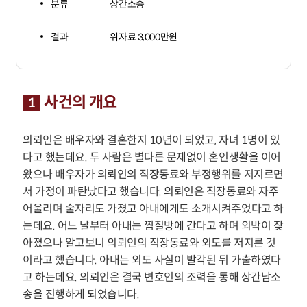
분류
상간소송
결과
위자료 3,000만원
사건의 개요
1
의뢰인은 배우자와 결혼한지 10년이 되었고, 자녀 1명이 있
다고 했는데요. 두 사람은 별다른 문제없이 혼인생활을 이어
왔으나 배우자가 의뢰인의 직장동료와 부정행위를 저지르면
서 가정이 파탄났다고 했습니다. 의뢰인은 직장동료와 자주
어울리며 술자리도 가졌고 아내에게도 소개시켜주었다고 하
는데요. 어느 날부터 아내는 찜질방에 간다고 하며 외박이 잦
아졌으나 알고보니 의뢰인의 직장동료와 외도를 저지른 것
이라고 했습니다. 아내는 외도 사실이 발각된 뒤 가출하였다
고 하는데요. 의뢰인은 결국 변호인의 조력을 통해 상간남소
송을 진행하게 되었습니다.